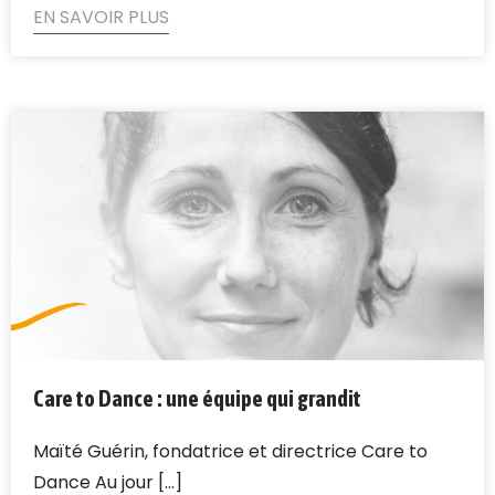
EN SAVOIR PLUS
Care to Dance : une équipe qui grandit
Maïté Guérin, fondatrice et directrice Care to
Dance Au jour [...]