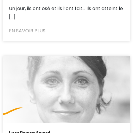
Un jour, ils ont osé et ils l’ont fait… Ils ont atteint le
[...]
EN SAVOIR PLUS