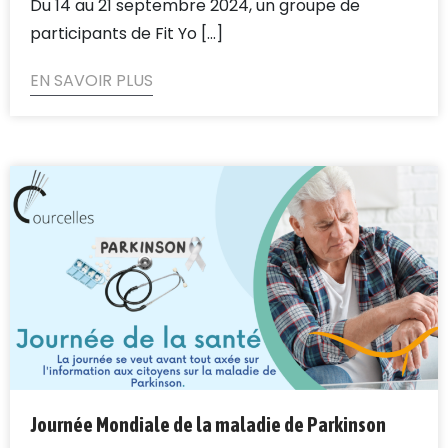
Du 14 au 21 septembre 2024, un groupe de
participants de Fit Yo [...]
EN SAVOIR PLUS
Journée Mondiale de la maladie de Parkinson