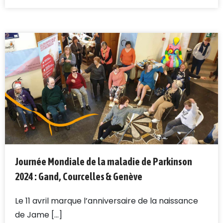
Journée Mondiale de la maladie de Parkinson
2024 : Gand, Courcelles & Genève
Le 11 avril marque l’anniversaire de la naissance
de Jame [...]