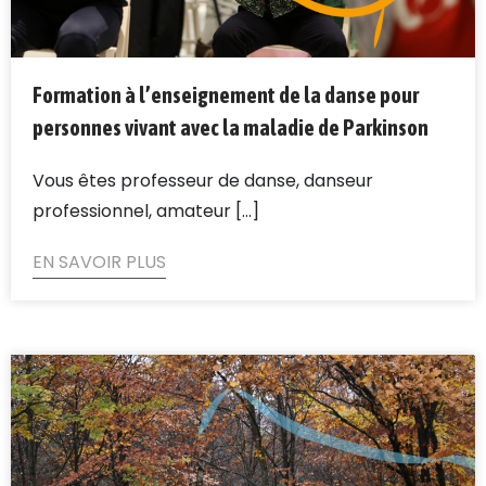
Formation à l’enseignement de la danse pour
personnes vivant avec la maladie de Parkinson
Vous êtes professeur de danse, danseur
professionnel, amateur [...]
EN SAVOIR PLUS