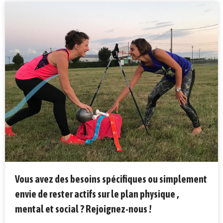
Vous avez des besoins spécifiques ou simplement
envie de rester actifs sur le plan physique ,
mental et social ? Rejoignez-nous !