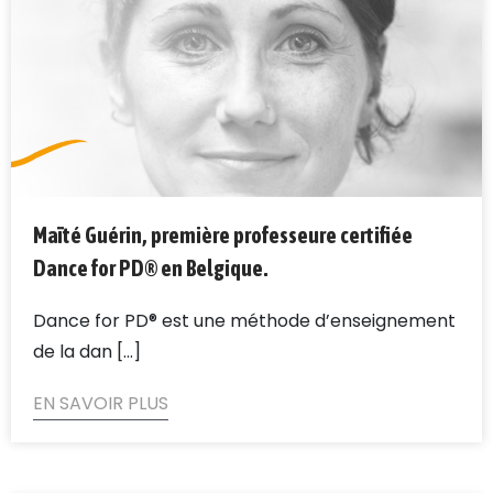
Maïté Guérin, première professeure certifiée
Dance for PD® en Belgique.
Dance for PD® est une méthode d’enseignement
de la dan [...]
EN SAVOIR PLUS