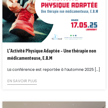
L’Activité Physique Adaptée – Une thérapie non
médicamenteuse, E.B.M
La conférence est reportée à l’automne 2025 [...]
EN SAVOIR PLUS