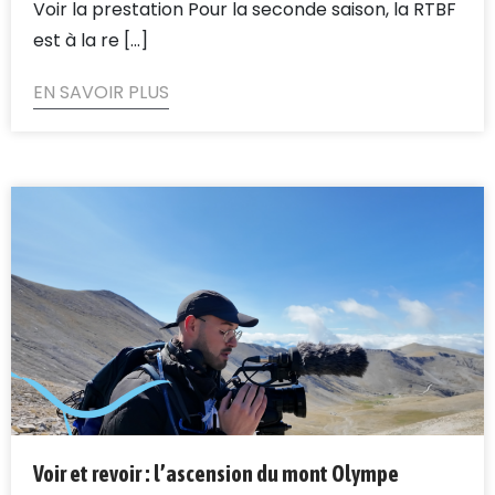
Voir la prestation Pour la seconde saison, la RTBF
est à la re [...]
EN SAVOIR PLUS
Voir et revoir : l’ascension du mont Olympe