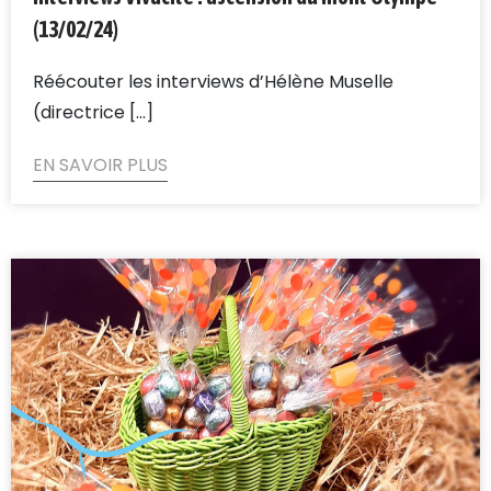
(13/02/24)
Réécouter les interviews d’Hélène Muselle
(directrice [...]
EN SAVOIR PLUS