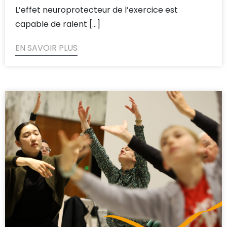
L’effet neuroprotecteur de l’exercice est
capable de ralent [...]
EN SAVOIR PLUS