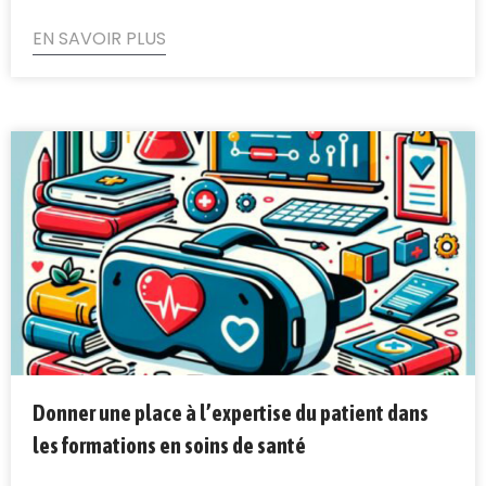
EN SAVOIR PLUS
Donner une place à l’expertise du patient dans
les formations en soins de santé