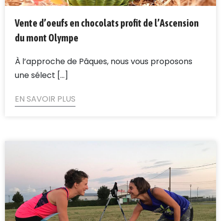
Vente d’oeufs en chocolats profit de l’Ascension
du mont Olympe
À l’approche de Pâques, nous vous proposons
une sélect [...]
EN SAVOIR PLUS