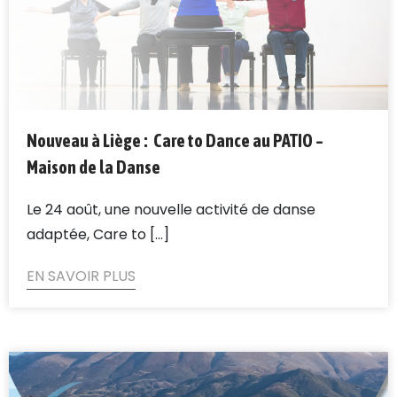
Nouveau à Liège : Care to Dance au PATIO –
Maison de la Danse
Le 24 août, une nouvelle activité de danse
adaptée, Care to [...]
EN SAVOIR PLUS