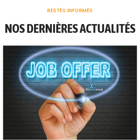
RESTÉS INFORMÉS
NOS DERNIÈRES ACTUALITÉS