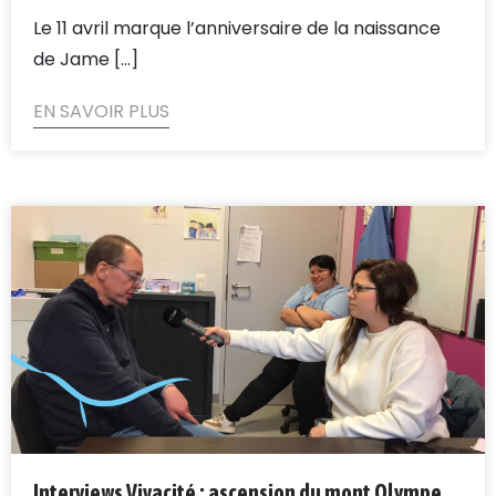
Le 11 avril marque l’anniversaire de la naissance
de Jame [...]
EN SAVOIR PLUS
Interviews Vivacité : ascension du mont Olympe