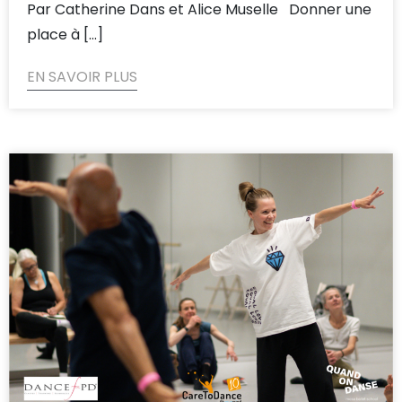
Par Catherine Dans et Alice Muselle Donner une
place à [...]
EN SAVOIR PLUS