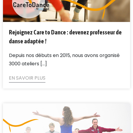
Rejoignez Care to Dance : devenez professeur de
danse adaptée !
Depuis nos débuts en 2015, nous avons organisé
3000 ateliers [...]
EN SAVOIR PLUS