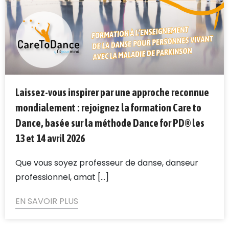
Laissez-vous inspirer par une approche reconnue
mondialement : rejoignez la formation Care to
Dance, basée sur la méthode Dance for PD® les
13 et 14 avril 2026
Que vous soyez professeur de danse, danseur
professionnel, amat [...]
EN SAVOIR PLUS