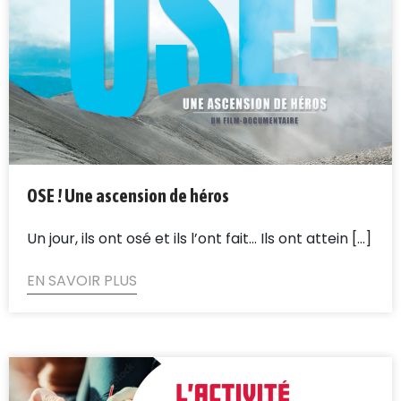
OSE ! Une ascension de héros
Un jour, ils ont osé et ils l’ont fait… Ils ont attein [...]
EN SAVOIR PLUS