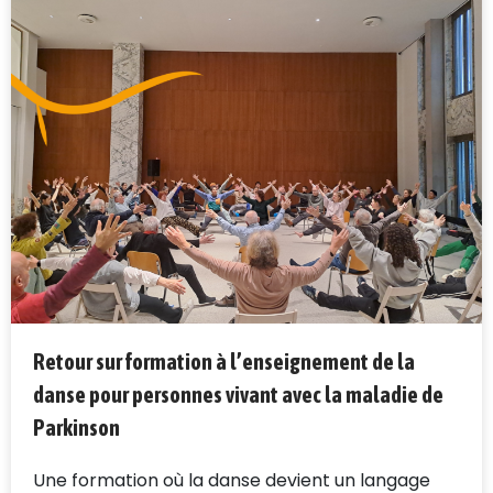
Retour sur formation à l’enseignement de la
danse pour personnes vivant avec la maladie de
Parkinson
Une formation où la danse devient un langage