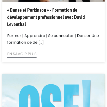
« Danse et Parkinson » – Formation de
développement professionnel avec David
Leventhal
Former | Apprendre | Se connecter | Danser Une
formation de dé [...]
EN SAVOIR PLUS