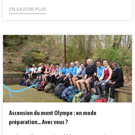
EN SAVOIR PLUS
Ascension du mont Olympe : en mode
préparation… Avec vous ?