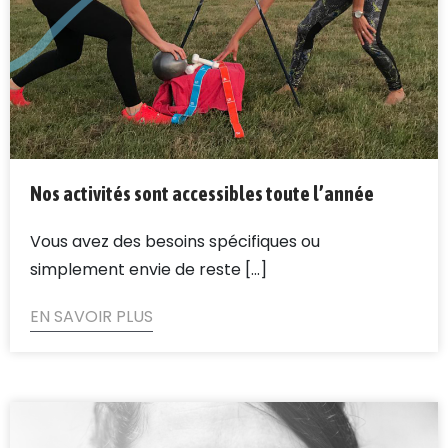
Nos activités sont accessibles toute l’année
Vous avez des besoins spécifiques ou
simplement envie de reste [...]
EN SAVOIR PLUS