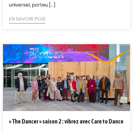
universel, porteu [...]
EN SAVOIR PLUS
« The Dancer » saison 2 : vibrez avec Care to Dance