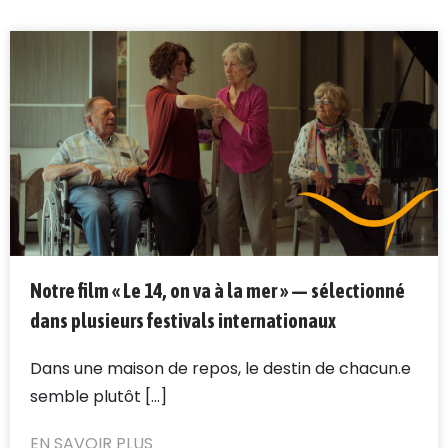
Notre film « Le 14, on va à la mer » — sélectionné
dans plusieurs festivals internationaux
Dans une maison de repos, le destin de chacun.e
semble plutôt [...]
EN SAVOIR PLUS