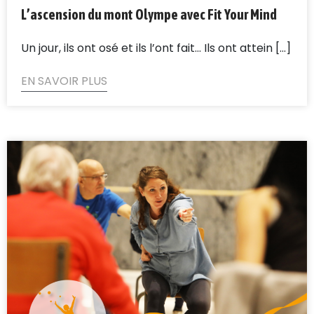
L’ascension du mont Olympe avec Fit Your Mind
Un jour, ils ont osé et ils l’ont fait… Ils ont attein [...]
EN SAVOIR PLUS