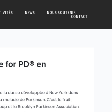
TIVITÉS
NEWS
NOUS SOUTENIR
CONTACT
e for PD® en
e la danse développée à New York dans
 maladie de Parkinson. C’est le fruit
up et la Brooklyn Parkinson Association.