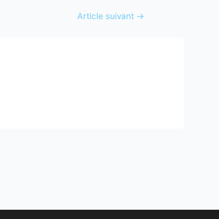
Article suivant
→