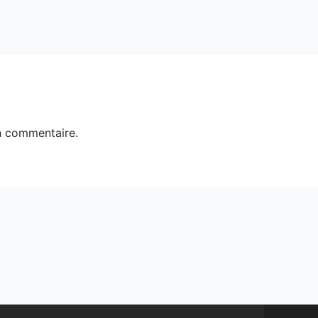
n commentaire.