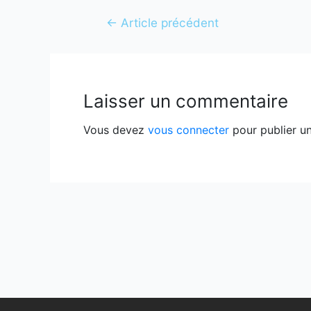
←
Article précédent
Laisser un commentaire
Vous devez
vous connecter
pour publier u