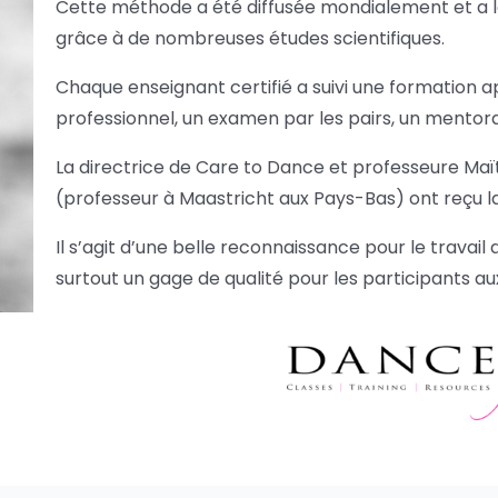
Cette méthode a été diffusée mondialement et a
grâce à de nombreuses études scientifiques.
Chaque enseignant certifié a suivi une formation
professionnel, un examen par les pairs, un mentora
La directrice de Care to Dance et professeure Maï
(professeur à Maastricht aux Pays-Bas) ont reçu la
Il s’agit d’une belle reconnaissance pour le travail
surtout un gage de qualité pour les participants au