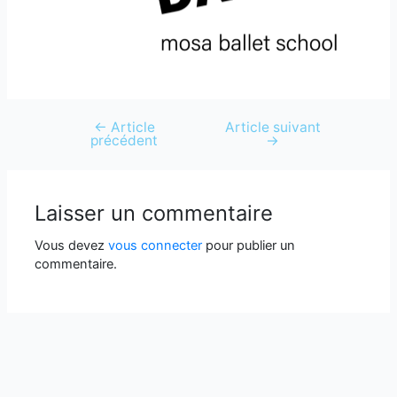
←
Article
Article suivant
précédent
→
Laisser un commentaire
Vous devez
vous connecter
pour publier un
commentaire.