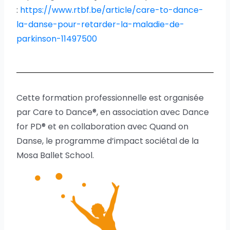
:
https://www.rtbf.be/article/care-to-dance-
la-danse-pour-retarder-la-maladie-de-
parkinson-11497500
Cette formation professionnelle est organisée
par Care to Dance®, en association avec Dance
for PD® et en collaboration avec Quand on
Danse, le programme d’impact sociétal de la
Mosa Ballet School.