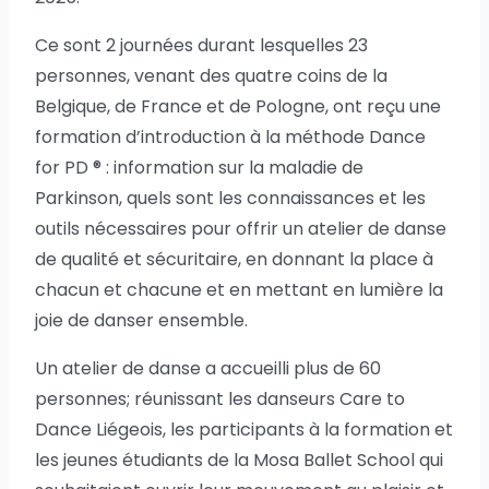
Ce sont 2 journées durant lesquelles 23
personnes, venant des quatre coins de la
Belgique, de France et de Pologne, ont reçu une
formation d’introduction à la méthode Dance
for PD ® : information sur la maladie de
Parkinson, quels sont les connaissances et les
outils nécessaires pour offrir un atelier de danse
de qualité et sécuritaire, en donnant la place à
chacun et chacune et en mettant en lumière la
joie de danser ensemble.
Un atelier de danse a accueilli plus de 60
personnes; réunissant les danseurs Care to
Dance Liégeois, les participants à la formation et
les jeunes étudiants de la Mosa Ballet School qui