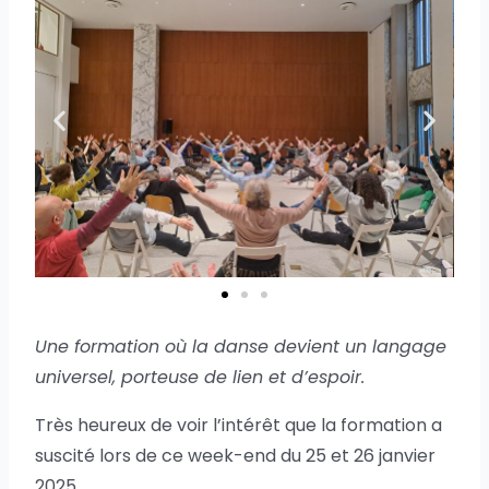
Une formation où la danse devient un langage
universel, porteuse de lien et d’espoir.
Très heureux de voir l’intérêt que la formation a
suscité lors de ce week-end du 25 et 26 janvier
2025.