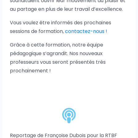
souhaitaient ouvrir leur mouvement au plaisir et
au partage en plus de leur travail d’excellence.
Vous voulez être informés des prochaines
sessions de formation,
contactez-nous !
Grâce à cette formation, notre équipe
pédagogique s’agrandit. Nos nouveaux
professeurs vous seront présentés très
prochainement !
Reportage de Françoise Dubois pour la RTBF