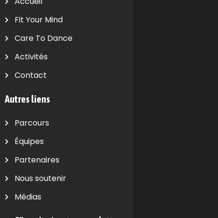
Accueil
Fit Your Mind
Care To Dance
Activités
Contact
Autres liens
Parcours
Équipes
Partenaires
Nous soutenir
Médias