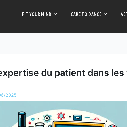
FIT YOUR MIND
CARE TO DANCE
AC
expertise du patient dans les
06/2025