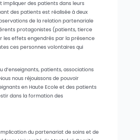
 impliquer des patients dans leurs
uant des patients est réalisée à deux
observations de la relation partenariale
férents protagonistes (patients, tierce
r les effets engendrés par la présence
outes ces personnes volontaires qui
u d’enseignants, patients, associations
 Nous nous réjouissons de pouvoir
ignants en Haute Ecole et des patients
stir dans la formation des
’implication du partenariat de soins et de