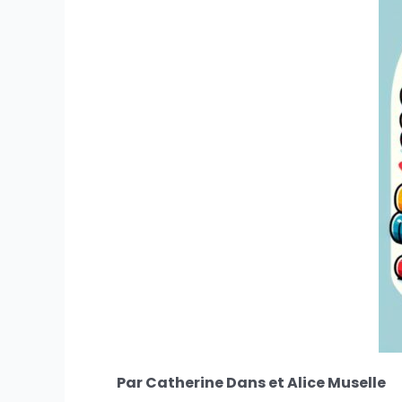
Par Catherine Dans et Alice Muselle