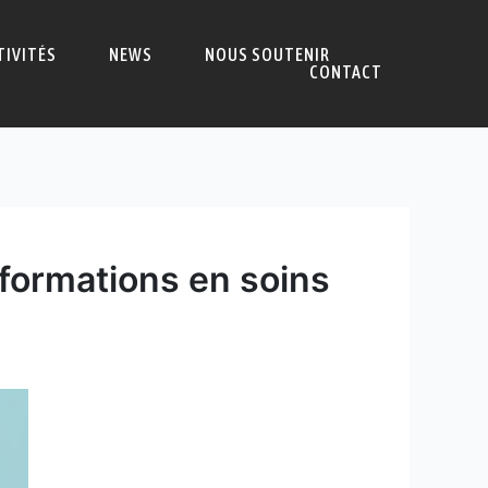
TIVITÉS
NEWS
NOUS SOUTENIR
CONTACT
 formations en soins