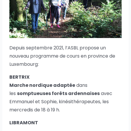
Depuis septembre 2021, l’ASBL propose un
nouveau programme de cours en province de
Luxembourg:
BERTRIX
Marche nordique adaptée
dans
les
somptueuses forêts ardennaises
avec
Emmanuel et Sophie, kinésithérapeutes, les
mercredis de 18 à 19 h.
LIBRAMONT