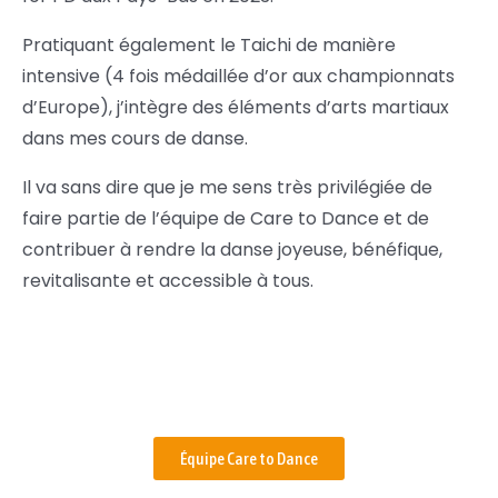
Pratiquant également le Taichi de manière
intensive (4 fois médaillée d’or aux championnats
d’Europe), j’intègre des éléments d’arts martiaux
dans mes cours de danse.
Il va sans dire que je me sens très privilégiée de
faire partie de l’équipe de Care to Dance et de
contribuer à rendre la danse joyeuse, bénéfique,
revitalisante et accessible à tous.
Équipe Care to Dance