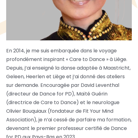
En 2014, je me suis embarquée dans le voyage
profondément inspirant « Care to Dance » à Liège.
Depuis, j’ai enseigné la danse adaptée à Maastricht,
Geleen, Heerlen et Liège et j’ai donné des ateliers
sur demande. Encouragée par David Leventhal
(directeur de Dance for PD), Maïté Guérin
(directrice de Care to Dance) et le neurologue
Olivier Bouquiaux (fondateur de Fit Your Mind
Association), je n’ai cessé de parfaire ma formation,
devenant le premier professeur certifié de Dance
for PD aux Pays-Bas en 2023.