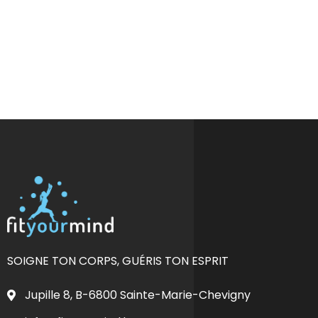
SOIGNE TON CORPS, GUÉRIS TON ESPRIT
Jupille 8, B-6800 Sainte-Marie-Chevigny