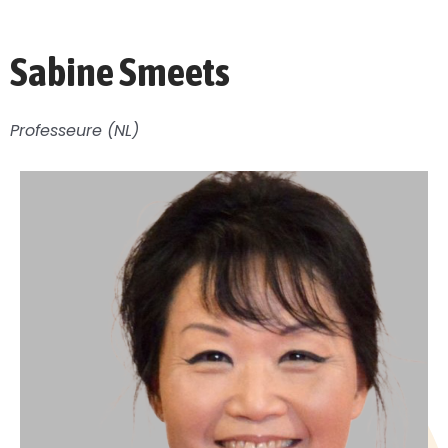
Sabine Smeets
Professeure (
NL)