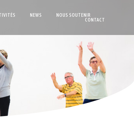
TIVITÉS
NEWS
NOUS SOUTENIR
CONTACT