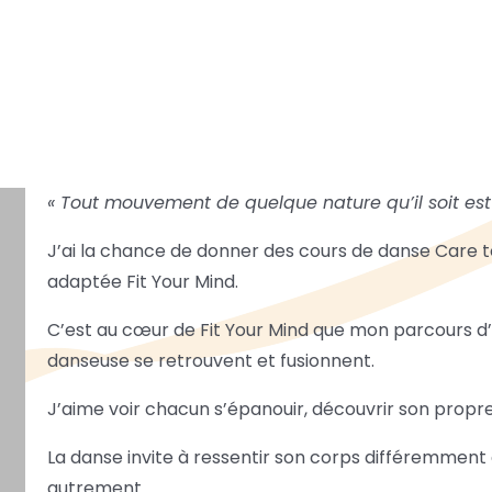
« Tout mouvement de quelque nature qu’il soit est 
J’ai la chance de donner des cours de danse Care t
adaptée Fit Your Mind.
C’est au cœur de Fit Your Mind que mon parcours 
danseuse se retrouvent et fusionnent.
J’aime voir chacun s’épanouir, découvrir son propre
La danse invite à ressentir son corps différemmen
autrement.