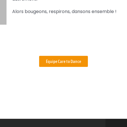
Alors bougeons, respirons, dansons ensemble !
Équipe Care to Dance