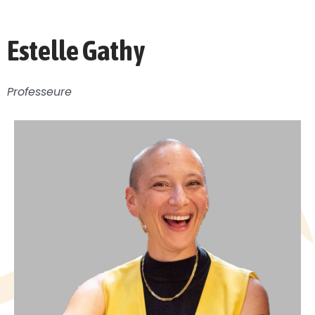
Estelle Gathy
Professeure