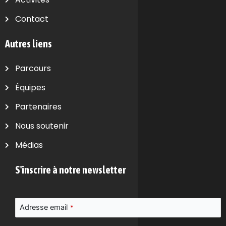
Contact
Autres liens
Parcours
Équipes
Partenaires
Nous soutenir
Médias
S'inscrire à notre newsletter
Adresse email
*