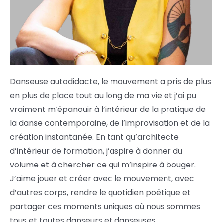
Danseuse autodidacte, le mouvement a pris de plus
en plus de place tout au long de ma vie et j’ai pu
vraiment m’épanouir à l’intérieur de la pratique de
la danse contemporaine, de l’improvisation et de la
création instantanée. En tant qu’architecte
d’intérieur de formation, j’aspire à donner du
volume et à chercher ce qui m’inspire à bouger.
J’aime jouer et créer avec le mouvement, avec
d’autres corps, rendre le quotidien poétique et
partager ces moments uniques où nous sommes
tous et toutes danseurs et danseuses.