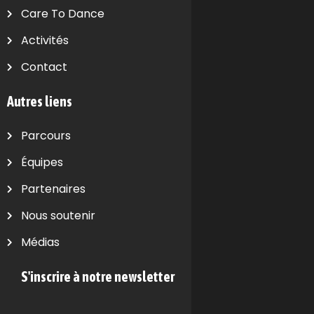
Care To Dance
Activités
Contact
Autres liens
Parcours
Équipes
Partenaires
Nous soutenir
Médias
S'inscrire à notre newsletter