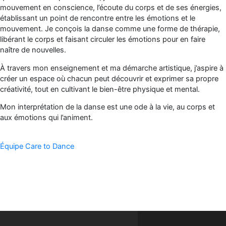
mouvement en conscience, l’écoute du corps et de ses énergies,
établissant un point de rencontre entre les émotions et le
mouvement. Je conçois la danse comme une forme de thérapie,
libérant le corps et faisant circuler les émotions pour en faire
naître de nouvelles.
À travers mon enseignement et ma démarche artistique, j’aspire à
créer un espace où chacun peut découvrir et exprimer sa propre
créativité, tout en cultivant le bien-être physique et mental.
Mon interprétation de la danse est une ode à la vie, au corps et
aux émotions qui l’animent.
Équipe Care to Dance